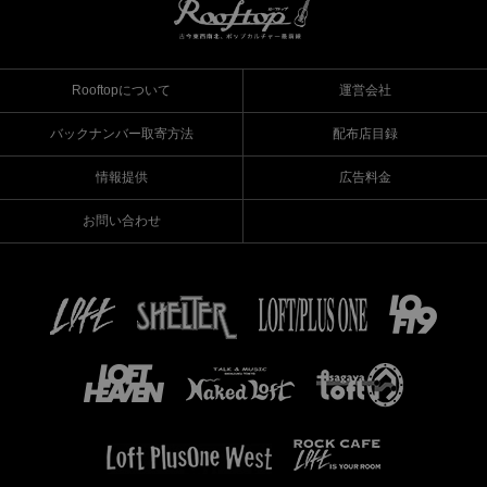
Rooftopについて
運営会社
バックナンバー取寄方法
配布店目録
情報提供
広告料金
お問い合わせ