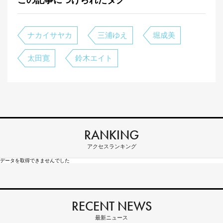
この記事につけられたタグ
ナカイサヤカ
三浦ゆえ
堀成美
太田寛
鈴木エイト
RANKING
アクセスランキング
データを取得できませんでした
RECENT NEWS
最新ニュース