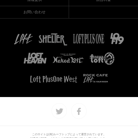
お問い合わせ
このサイトは(有)ルーフトップによって運営されています。