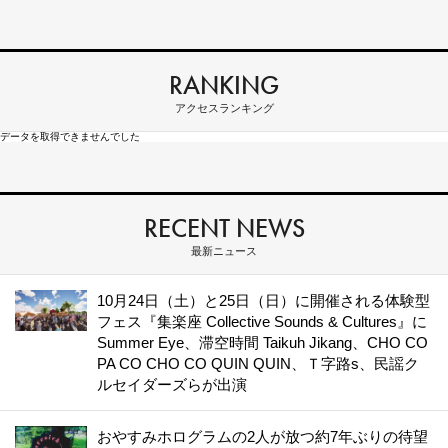
RANKING
アクセスランキング
データを取得できませんでした
RECENT NEWS
最新ニュース
10月24日（土）と25日（日）に開催される体験型
フェス『集楽座 Collective Sounds & Cultures』に
Summer Eye、滞空時間 Taikuh Jikang、CHO CO
PA CO CHO CO QUIN QUIN、Ｔ字路s、民謡ク
ルセイダーズらが出演
おやすみホログラムの2人が放つ約7年ぶりの待望