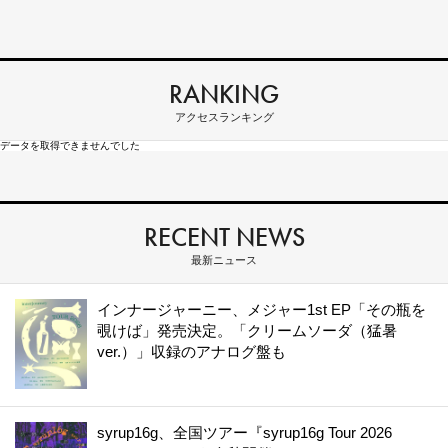
RANKING
アクセスランキング
データを取得できませんでした
RECENT NEWS
最新ニュース
インナージャーニー、メジャー1st EP「その瓶を
覗けば」発売決定。「クリームソーダ（猛暑
ver.）」収録のアナログ盤も
syrup16g、全国ツアー『syrup16g Tour 2026