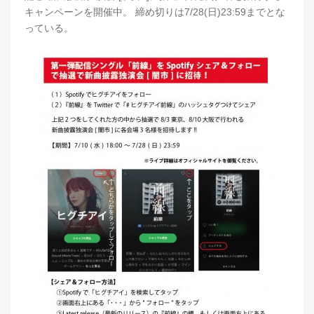
キャンペーンを開催中。 締め切りは7/28(日)23:59までとな
っている。