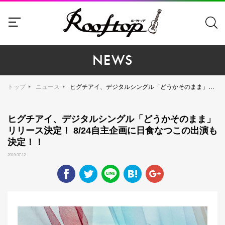
NEWS
トップ
ニュース
ヒグチアイ、デジタルシングル「どうかそのまま」リリース決定！ 8/24自主企画に日食なつこの出演も決定！！
ヒグチアイ、デジタルシングル「どうかそのまま」
リリース決定！ 8/24自主企画に日食なつこの出演も
決定！！
2019.07.12