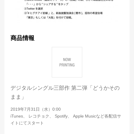
商品情報
デジタルシングル三部作 第二弾「どうかその
まま」
2019年7月31日（水）0:00
iTunes、 レコチョク、 Spotify、 Apple Musicなど各配信サ
イトにてスタート