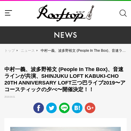
NEWS
トップ
ニュース
中村一義、波多野裕文 (People In The Box)、音速ラインが共演、SHINJUKU LOFT KABUKI-CHO 20TH ANNIVERSARY LOFT三つ巴ライブ2019〜アコースティックの夕べ〜開催決定！！
中村一義、波多野裕文 (People In The Box)、音速
ラインが共演、SHINJUKU LOFT KABUKI-CHO
20TH ANNIVERSARY LOFT三つ巴ライブ2019〜ア
コースティックの夕べ〜開催決定！！
2019.04.01