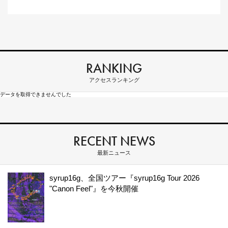
RANKING
アクセスランキング
データを取得できませんでした
RECENT NEWS
最新ニュース
syrup16g、全国ツアー『syrup16g Tour 2026
"Canon Feel"』を今秋開催