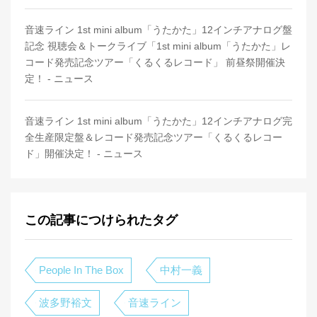
音速ライン 1st mini album「うたかた」12インチアナログ盤
記念 視聴会＆トークライブ「1st mini album「うたかた」レ
コード発売記念ツアー「くるくるレコード」 前昼祭開催決
定！ - ニュース
音速ライン 1st mini album「うたかた」12インチアナログ完
全生産限定盤＆レコード発売記念ツアー「くるくるレコー
ド」開催決定！ - ニュース
この記事につけられたタグ
People In The Box
中村一義
波多野裕文
音速ライン