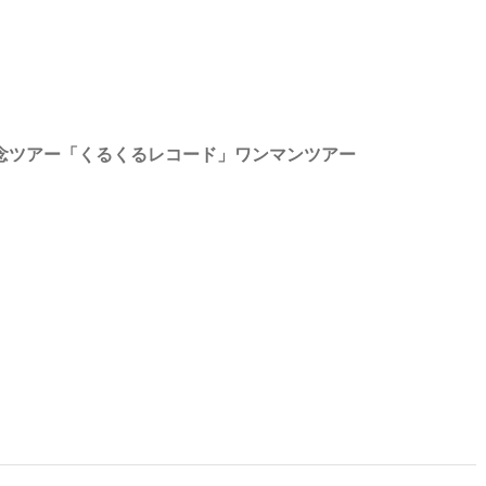
ド発売記念ツアー「くるくるレコード」ワンマンツアー