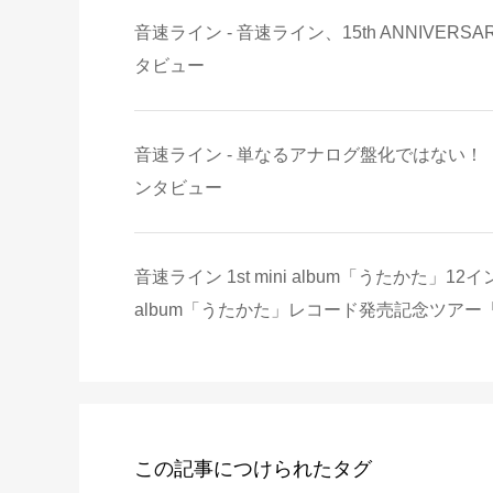
音速ライン - 音速ライン、15th ANNIVE
タビュー
音速ライン - 単なるアナログ盤化ではない！ 
ンタビュー
音速ライン 1st mini album「うたかた」1
album「うたかた」レコード発売記念ツアー
この記事につけられたタグ