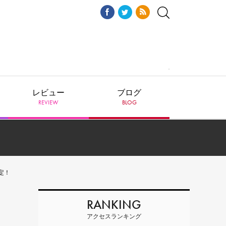
レビュー
ブログ
REVIEW
BLOG
定！
RANKING
アクセスランキング