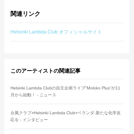
関連リンク
Helsinki Lambda Club オフィシャルサイト
このアーティストの関連記事
Helsinki Lambda Clubの自主企画ライブ"Moloko Plus"が11
月から始動！ - ニュース
台風クラブ×Helsinki Lambda Club×ベランダ-新たな化学反
応を - インタビュー