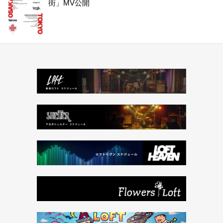
街」MV公開