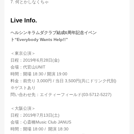
7. 何とかしなくちゃ
Live Info.
ヘルシンキラムダクラブ結成6周年記念イベン
ト“Everybody Wants Help!!”
＜東京公演＞
日程：2019年6月28日(金)
会場：代官山UNIT
時間：開場 18:30 / 開演 19:00
料金：前売り 3,000円 / 当日 3,500円(共にドリンク代別)
※ゲストあり
問い合わせ先：エイティーフィールド(03-5712-5227)
＜大阪公演＞
日程：2019年7月13日(土)
会場：心斎橋Music Club JANUS
時間：開場 18:00 / 開演 18:30