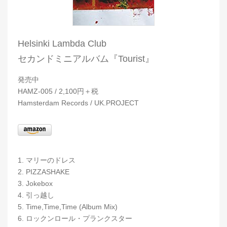
Helsinki Lambda Club
セカンドミニアルバム『Tourist』
発売中
HAMZ-005 / 2,100円＋税
Hamsterdam Records / UK.PROJECT
1. マリーのドレス
2. PIZZASHAKE
3. Jokebox
4. 引っ越し
5. Time,Time,Time (Album Mix)
6. ロックンロール・プランクスター