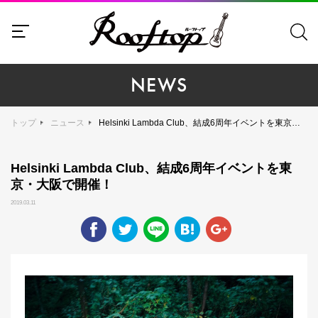
NEWS
トップ
ニュース
Helsinki Lambda Club、結成6周年イベントを東京・大阪で開催！
Helsinki Lambda Club、結成6周年イベントを東
京・大阪で開催！
2019.03.11