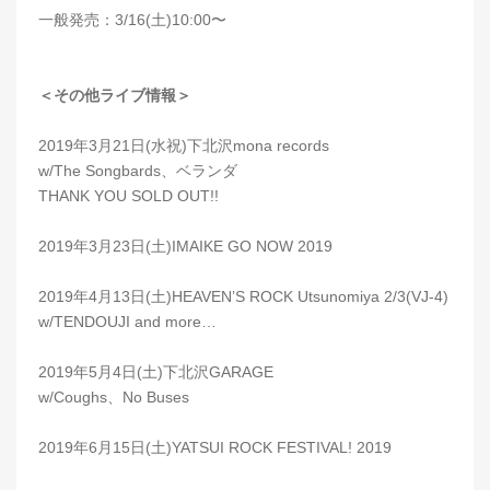
一般発売：3/16(土)10:00〜
＜その他ライブ情報＞
2019年3月21日(水祝)下北沢mona records
w/The Songbards、ベランダ
THANK YOU SOLD OUT!!
2019年3月23日(土)IMAIKE GO NOW 2019
2019年4月13日(土)HEAVEN’S ROCK Utsunomiya 2/3(VJ-4)
w/TENDOUJI and more…
2019年5月4日(土)下北沢GARAGE
w/Coughs、No Buses
2019年6月15日(土)YATSUI ROCK FESTIVAL! 2019