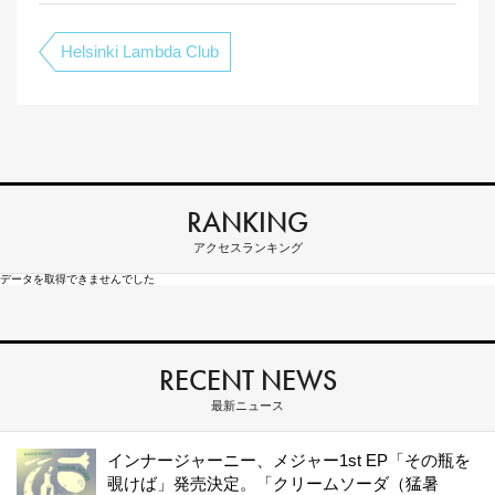
Helsinki Lambda Club
RANKING
アクセスランキング
データを取得できませんでした
RECENT NEWS
最新ニュース
インナージャーニー、メジャー1st EP「その瓶を
覗けば」発売決定。「クリームソーダ（猛暑