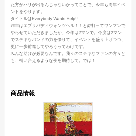
た方がハリが出るんじゃないかってことで、今年も周年イベ
ントをやります。
タイトルはEverybody Wants Help!!
昨年はエブリバディウォンツヘル！！と銘打ってワンマンで
やらせていただきましたが、今年は2マンで。今度は2マン
でステキなバンドの力を借りて、イベントを盛り上げつつ、
更に一歩前進してやろうってわけです。
みんな助けが必要なんです。我々のステキなファンの方々と
も、補い合えるような夜を期待して。では！
商品情報