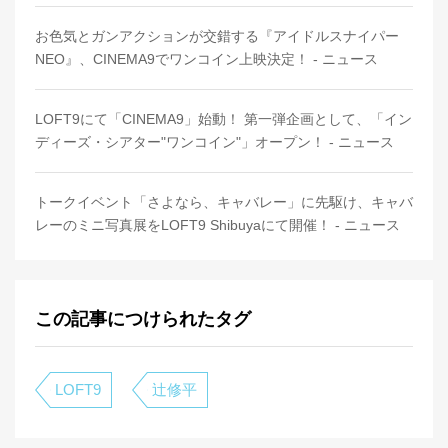
お色気とガンアクションが交錯する『アイドルスナイパー
NEO』、CINEMA9でワンコイン上映決定！ - ニュース
LOFT9にて「CINEMA9」始動！ 第一弾企画として、「イン
ディーズ・シアター"ワンコイン"」オープン！ - ニュース
トークイベント「さよなら、キャバレー」に先駆け、キャバ
レーのミニ写真展をLOFT9 Shibuyaにて開催！ - ニュース
この記事につけられたタグ
LOFT9
辻修平