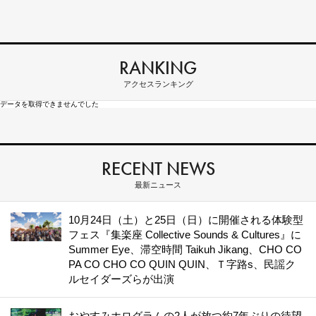
RANKING
アクセスランキング
データを取得できませんでした
RECENT NEWS
最新ニュース
10月24日（土）と25日（日）に開催される体験型
フェス『集楽座 Collective Sounds & Cultures』に
Summer Eye、滞空時間 Taikuh Jikang、CHO CO
PA CO CHO CO QUIN QUIN、Ｔ字路s、民謡ク
ルセイダーズらが出演
おやすみホログラムの2人が放つ約7年ぶりの待望