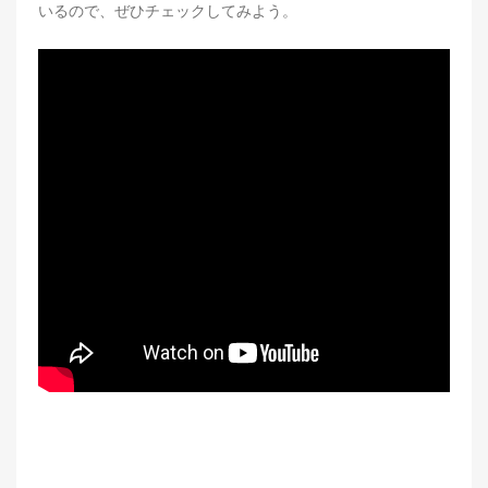
いるので、ぜひチェックしてみよう。