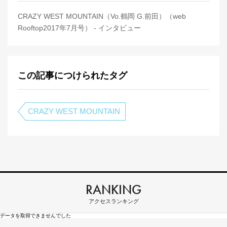
CRAZY WEST MOUNTAIN（Vo.鶴岡 G.前田）（web
Rooftop2017年7月号） - インタビュー
この記事につけられたタグ
CRAZY WEST MOUNTAIN
RANKING
アクセスランキング
データを取得できませんでした