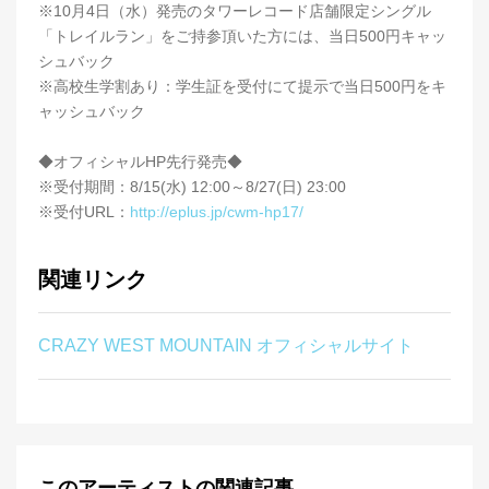
※10月4日（水）発売のタワーレコード店舗限定シングル
「トレイルラン」をご持参頂いた方には、当日500円キャッ
シュバック
※高校生学割あり：学生証を受付にて提示で当日500円をキ
ャッシュバック
◆オフィシャルHP先行発売◆
※受付期間：8/15(水) 12:00～8/27(日) 23:00
※受付URL：
http://eplus.jp/cwm-hp17/
関連リンク
CRAZY WEST MOUNTAIN オフィシャルサイト
このアーティストの関連記事