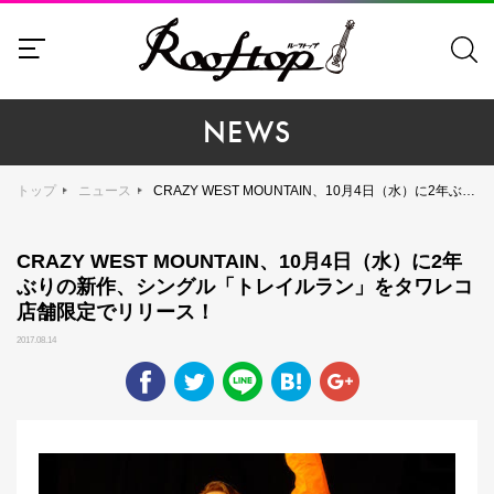
NEWS
トップ
ニュース
CRAZY WEST MOUNTAIN、10月4日（水）に2年ぶりの新作、シングル「トレイルラン」をタワレコ店舗限定でリリース！
CRAZY WEST MOUNTAIN、10月4日（水）に2年
ぶりの新作、シングル「トレイルラン」をタワレコ
店舗限定でリリース！
2017.08.14