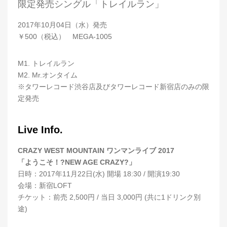
限定発売シングル「トレイルラン」
2017年10月04日（水）発売
￥500（税込） MEGA-1005
M1. トレイルラン
M2. Mr.オンタイム
※タワーレコード渋谷店及びタワーレコード新宿店のみの限
定発売
Live Info.
CRAZY WEST MOUNTAIN ワンマンライブ 2017
「ようこそ！?NEW AGE CRAZY?」
日時：2017年11月22日(水) 開場 18:30 / 開演19:30
会場：新宿LOFT
チケット：前売 2,500円 / 当日 3,000円 (共に1ドリンク別
途)