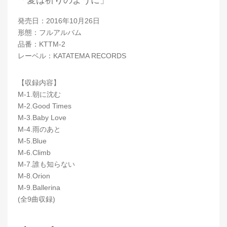
発売日：2016年10月26日
形態：フルアルバム
品番：KTTM-2
レーベル：KATATEMA RECORDS
【収録内容】
M-1.朝に沈む
M-2.Good Times
M-3.Baby Love
M-4.雨のあと
M-5.Blue
M-6.Climb
M-7.誰も知らない
M-8.Orion
M-9.Ballerina
(全9曲収録)