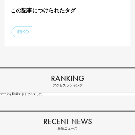
この記事につけられたタグ
IRIKO
RANKING
アクセスランキング
データを取得できませんでした
RECENT NEWS
最新ニュース