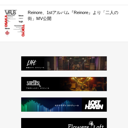
Reinore、1stアルバム『Reinore』より「二人の
街」MV公開