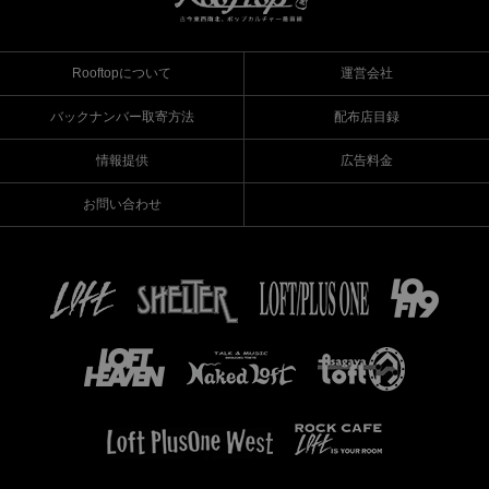
Rooftopについて
運営会社
バックナンバー取寄方法
配布店目録
情報提供
広告料金
お問い合わせ