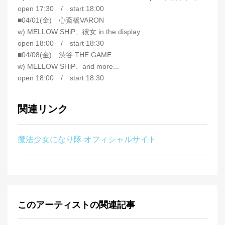
open 17:30 / start 18:00
■04/01(金) 心斎橋VARON
w) MELLOW SHiP、彼女 in the display
open 18:00 / start 18:30
■04/08(金) 渋谷 THE GAME
w) MELLOW SHiP、and more...
open 18:00 / start 18:30
関連リンク
魔法少女になり隊 オフィシャルサイト
このアーティストの関連記事