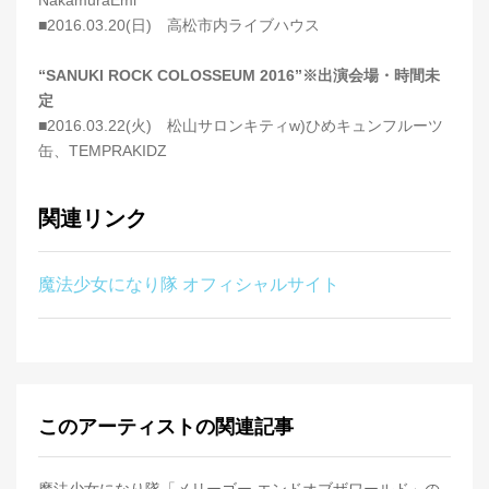
■2016.03.20(日) 高松市内ライブハウス
“SANUKI ROCK COLOSSEUM 2016”※出演会場・時間未
定
■2016.03.22(火) 松山サロンキティw)ひめキュンフルーツ
缶、TEMPRAKIDZ
関連リンク
魔法少女になり隊 オフィシャルサイト
このアーティストの関連記事
魔法少女になり隊「メリーゴー エンドオブザワールド」の