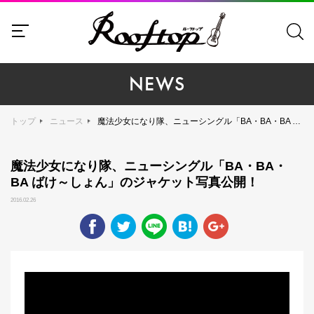
NEWS
トップ
ニュース
魔法少女になり隊、ニューシングル「BA・BA・BA ばけ～しょん」のジャケット写真公開！
魔法少女になり隊、ニューシングル「BA・BA・
BA ばけ～しょん」のジャケット写真公開！
2016.02.26