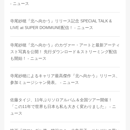
- ニュース
寺尾紗穂『北へ向かう』リリース記念 SPECIAL TALK &
LIVE at SUPER DOMMUNE配信！ - ニュース
寺尾紗穂『北へ向かう』のカヴァー・アートと最新アーティ
スト写真を公開！ 先行ダウンロード＆ストリーミング配信
も開始！ - ニュース
寺尾紗穂によるキャリア最高傑作『北へ向かう』リリース、
参加ミュージシャン発表。 - ニュース
佐藤タイジ、11年ぶりソロアルバム＆全国ツアー開催！
「この11年で世界も日本も私も大きく変わりました」 - ニ
ュース