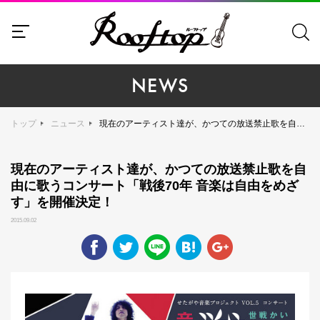
NEWS
トップ
ニュース
現在のアーティスト達が、かつての放送禁止歌を自由に歌うコンサート「戦後70年 音楽は自由をめざす」を開催決定！
現在のアーティスト達が、かつての放送禁止歌を自
由に歌うコンサート「戦後70年 音楽は自由をめざ
す」を開催決定！
2015.09.02