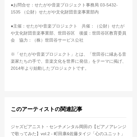
●お問合せ：せたがや音楽プロジェクト事務局 03-5432-
1535 （公財）せたがや文化財団音楽事業部内
●主催：せたがや音楽プロジェクト 共催：（公財）せたが
や文化財団音楽事業部、世田谷区 後援：世田谷区教育委員
会 協力：（株）世田谷サービス公社
※「せたがや音楽プロジェクト」とは、「世田谷に縁ある音
楽家たちの手で、音楽文化を世界に発信」をテーマに掲げ、
2014年より始動したプロジェクトです。
このアーティストの関連記事
ジャズピアニスト・センチメンタル岡田の【ピアノアレンジ
で歌ってみた】vol.2 - 町田康&佐藤タイジ「心のユニット」