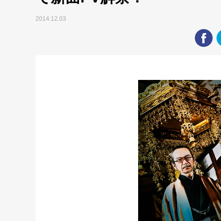
2014.12.03