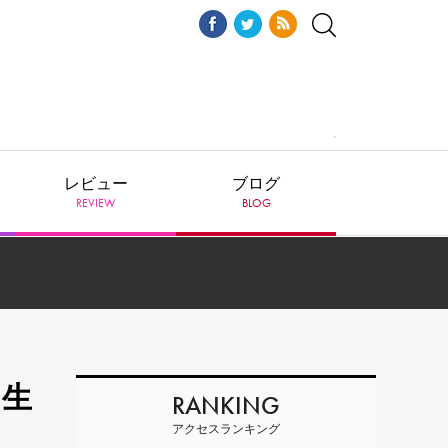
レビュー
ブログ
REVIEW
BLOG
コ生
RANKING
アクセスランキング