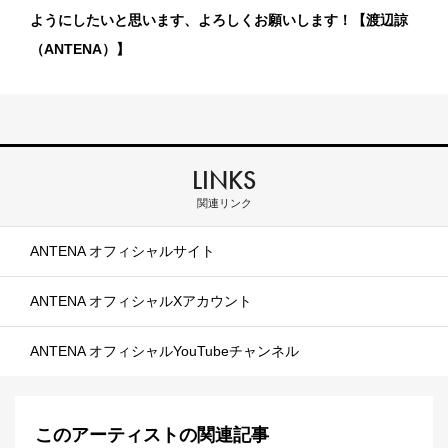
ようにしたいと思います、よろしくお願いします！【渡辺諒
（ANTENA）】
LINKS
関連リンク
ANTENA オフィシャルサイト
ANTENA オフィシャルXアカウント
ANTENA オフィシャルYouTubeチャンネル
このアーティストの関連記事