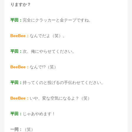
りますか？
平田：
完全にクラッカーと金テープですね。
BeeBee：
なんでだよ（笑）。
平田：
次、俺にやらせてください。
BeeBee：
なんで!?（笑）
平田：
持ってくのと投げるの手伝わせてください。
BeeBee：
いや、変な空気になるよ？（笑）
平田：
じゃあやめます！
一同：
（笑）