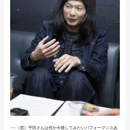
──（笑）平田さんは何か今後してみたいパフォーマンスあ