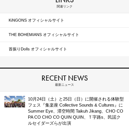
関連リンク
KiNGONS オフィシャルサイト
THE BOHEMIANS オフィシャルサイト
首振りDolls オフィシャルサイト
RECENT NEWS
最新ニュース
10月24日（土）と25日（日）に開催される体験型
フェス『集楽座 Collective Sounds & Cultures』に
Summer Eye、滞空時間 Taikuh Jikang、CHO CO
PA CO CHO CO QUIN QUIN、Ｔ字路s、民謡ク
ルセイダーズらが出演