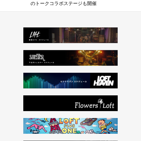
のトークコラボステージも開催