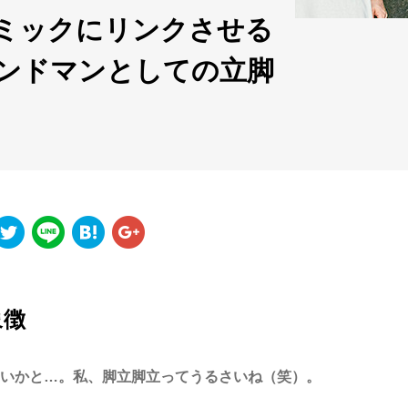
ミックにリンクさせる
ンドマンとしての立脚
象徴
ないかと…。私、脚立脚立ってうるさいね（笑）。