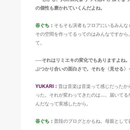
の個性も磨かれていくんだよね。
谷ぐち：
そもそも演者もフロアにいるみんな
その空間を作ってるってのはみんなですから。
て。
──それはリミエキの変化でもありますよね。
ぶつかり合いの面白さで。それを〈見せる〉
YUKARI：
昔は音楽は音楽って感じだったか
った。それが変わってきたのは…、届いてる
んだなって実感したから。
谷ぐち：
普段のブログとかもね。母親として