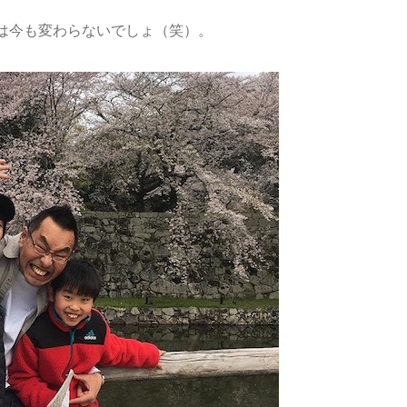
は今も変わらないでしょ（笑）。