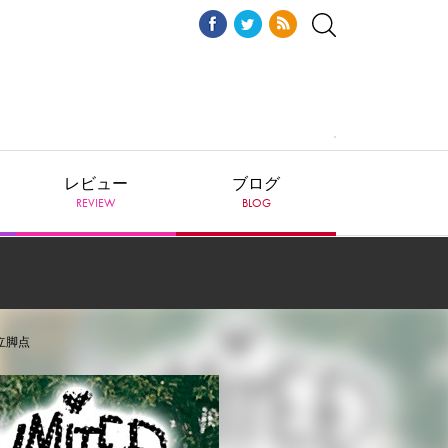
レビュー
ブログ
REVIEW
BLOG
の立脚点