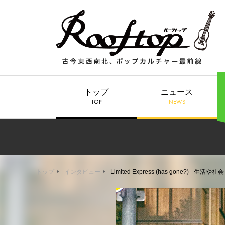
トップ
ニュース
TOP
NEWS
トップ
インタビュー
Limited Express (has gon