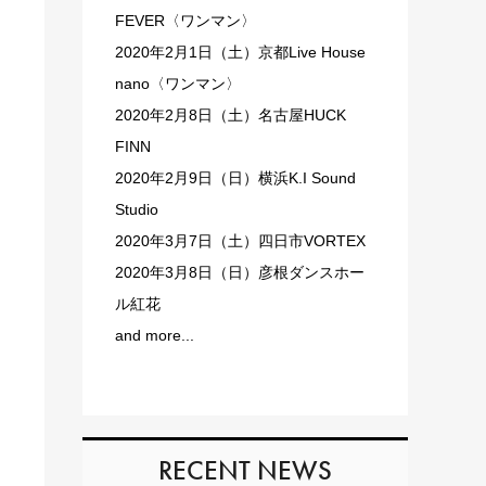
FEVER〈ワンマン〉
2020年2月1日（土）京都Live House
nano〈ワンマン〉
2020年2月8日（土）名古屋HUCK
FINN
2020年2月9日（日）横浜K.I Sound
Studio
2020年3月7日（土）四日市VORTEX
2020年3月8日（日）彦根ダンスホー
ル紅花
and more...
RECENT NEWS