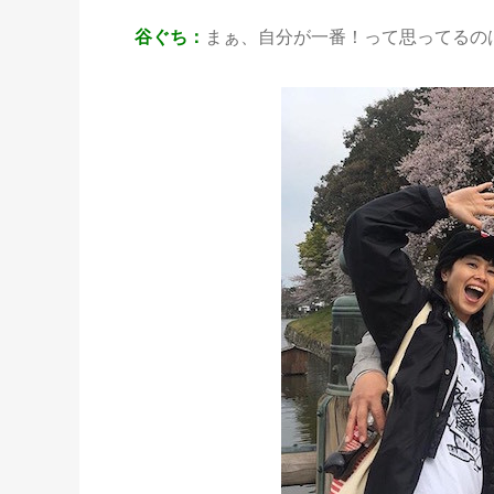
谷ぐち：
まぁ、自分が一番！って思ってるの