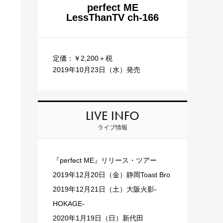
perfect ME
LessThanTV ch-166
定価：￥2,200＋税
2019年10月23日（水）発売
LIVE INFO
ライブ情報
『perfect ME』リリース・ツアー
2019年12月20日（金）静岡Toast Bro
2019年12月21日（土）大阪火影-
HOKAGE-
2020年1月19日（日）新代田