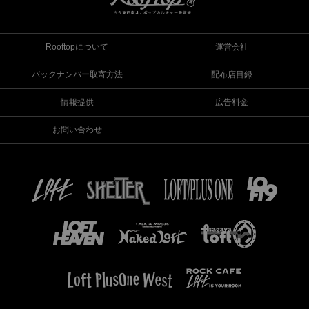
Rooftopについて
運営会社
バックナンバー取寄方法
配布店目録
情報提供
広告料金
お問い合わせ