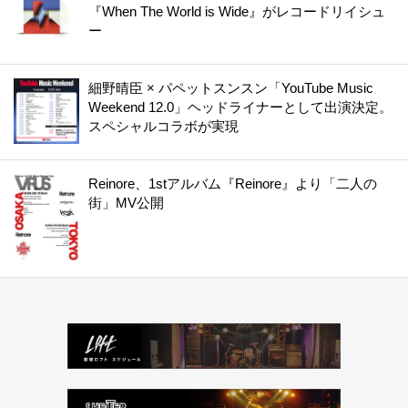
『When The World is Wide』がレコードリイシュ
ー
細野晴臣 × パペットスンスン「YouTube Music
Weekend 12.0」ヘッドライナーとして出演決定。
スペシャルコラボが実現
Reinore、1stアルバム『Reinore』より「二人の
街」MV公開