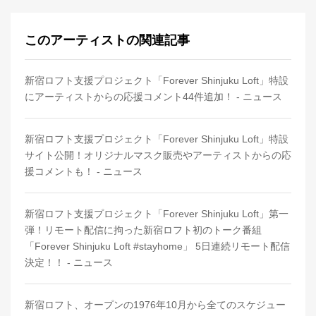
このアーティストの関連記事
新宿ロフト支援プロジェクト「Forever Shinjuku Loft」特設
にアーティストからの応援コメント44件追加！ - ニュース
新宿ロフト支援プロジェクト「Forever Shinjuku Loft」特設
サイト公開！オリジナルマスク販売やアーティストからの応
援コメントも！ - ニュース
新宿ロフト支援プロジェクト「Forever Shinjuku Loft」第一
弾！リモート配信に拘った新宿ロフト初のトーク番組
「Forever Shinjuku Loft #stayhome」 5日連続リモート配信
決定！！ - ニュース
新宿ロフト、オープンの1976年10月から全てのスケジュー