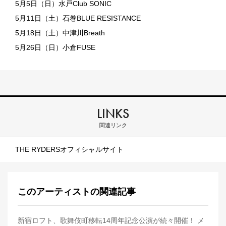
5月5日（日）水戸Club SONIC
5月11日（土）石巻BLUE RESISTANCE
5月18日（土）中津川Breath
5月26日（日）小倉FUSE
LINKS
関連リンク
THE RYDERSオフィシャルサイト
このアーティストの関連記事
新宿ロフト、歌舞伎町移転14周年記念公演が続々開催！ メ