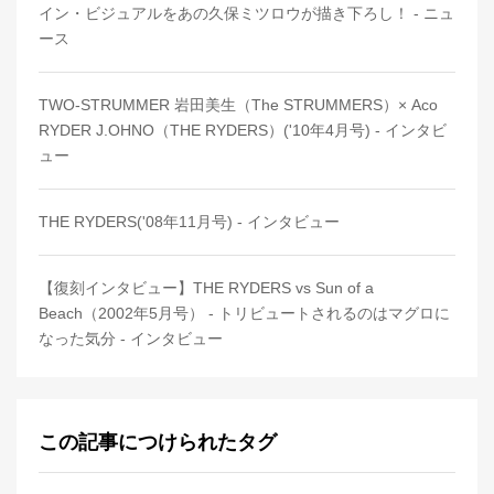
イン・ビジュアルをあの久保ミツロウが描き下ろし！ - ニュ
ース
TWO-STRUMMER 岩田美生（The STRUMMERS）× Aco
RYDER J.OHNO（THE RYDERS）('10年4月号) - インタビ
ュー
THE RYDERS('08年11月号) - インタビュー
【復刻インタビュー】THE RYDERS vs Sun of a
Beach（2002年5月号） - トリビュートされるのはマグロに
なった気分 - インタビュー
この記事につけられたタグ