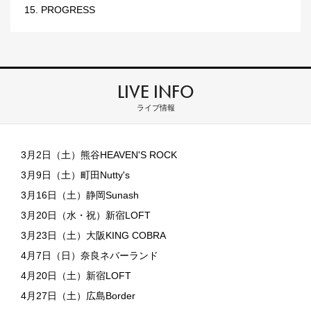
15. PROGRESS
LIVE INFO
ライブ情報
3月2日（土）熊谷HEAVEN'S ROCK
3月9日（土）町田Nutty's
3月16日（土）静岡Sunash
3月20日（水・祝）新宿LOFT
3月23日（土）大阪KING COBRA
4月7日（日）奈良ネバーランド
4月20日（土）新宿LOFT
4月27日（土）広島Border