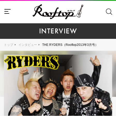
INTERVIEW
トップ
インタビュー
THE RYDERS（Rooftop2013年3月号）