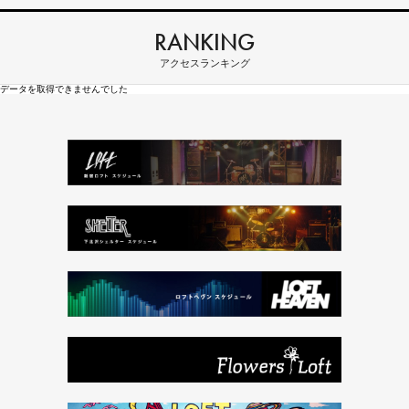
RANKING
アクセスランキング
データを取得できませんでした