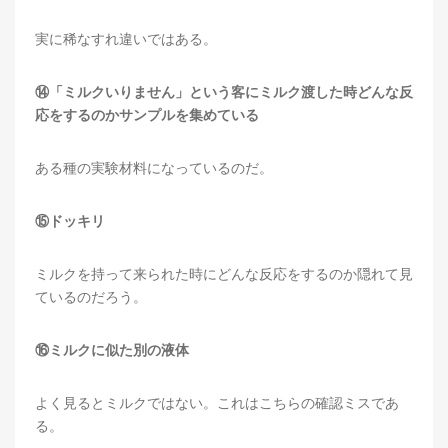
実に稀なすれ違いではある。
⑭「ミルクいりません」という客にミルク渡した時どんな反
応をするのかサンプルを集めている
ある種の実験材料になっているのだ。
⑮ドッキリ
ミルクを持って来られた時にどんな反応をするのか隠れて見
ているのだろう。
⑯ミルクに似た別の液体
よく見るとミルクではない。これはこちらの確認ミスであ
る。