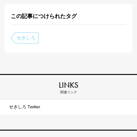
この記事につけられたタグ
せきしろ
LINKS
関連リンク
せきしろ Twitter