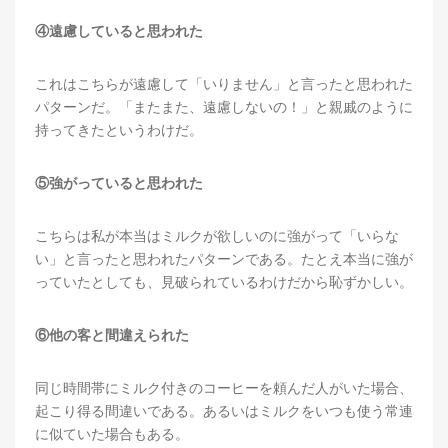
④遠慮していると思われた
これはこちらが遠慮して「いりません」と言ったと思われた
パターンだ。「またまた、遠慮しないの！」と親戚のように
持ってきたというわけだ。
⑤強がっていると思われた
こちらは私が本当はミルクが欲しいのに強がって「いらな
い」と言ったと思われたパターンである。たとえ本当に強が
っていたとしても、見破られているわけだから恥ずかしい。
⑥他の客と間違えられた
同じ時間帯にミルク付きのコーヒーを頼んだ人がいた場合、
起こり得る間違いである。あるいはミルクをいつも使う常連
に似ていた場合もある。