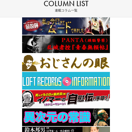
COLUMN LIST
連載コラム一覧