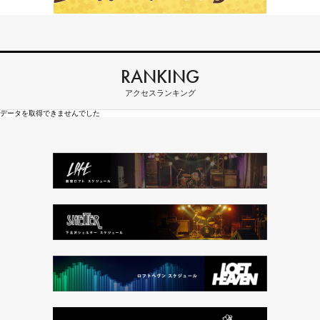
RANKING
アクセスランキング
データを取得できませんでした