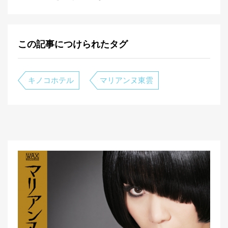
この記事につけられたタグ
キノコホテル
マリアンヌ東雲