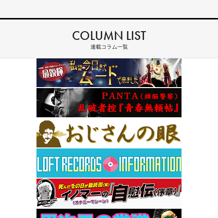
COLUMN LIST
連載コラム一覧