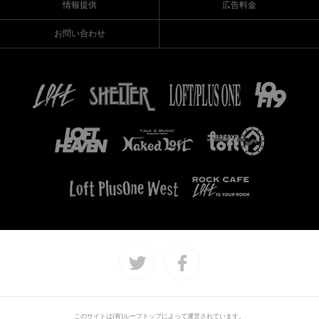
情報提供
広告料金
お問い合わせ
このサイトは(有)ルーフトップによって運営されています。