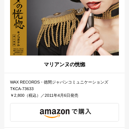
マリアンヌの恍惚
WAX RECORDS・徳間ジャパンコミュニケーションズ
TKCA-73633
￥2,800（税込）／2011年4月6日発売