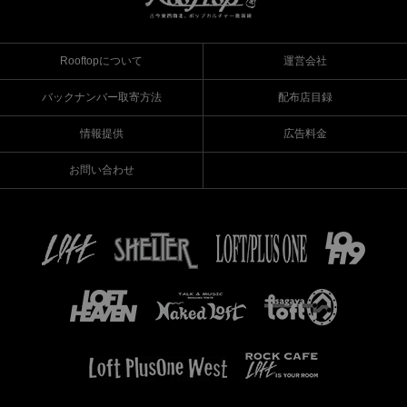
Rooftopについて
運営会社
バックナンバー取寄方法
配布店目録
情報提供
広告料金
お問い合わせ