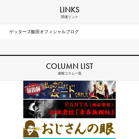
LINKS
関連リンク
ゲッターズ飯田オフィシャルブログ
COLUMN LIST
連載コラム一覧