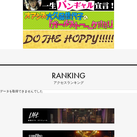
RANKING
アクセスランキング
データを取得できませんでした