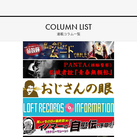
COLUMN LIST
連載コラム一覧