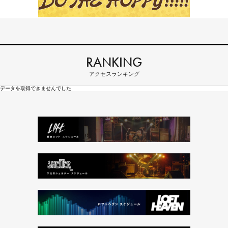
RANKING
アクセスランキング
データを取得できませんでした