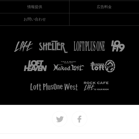
情報提供
広告料金
お問い合わせ