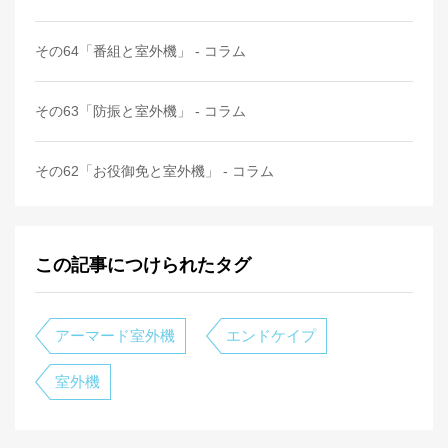
その64「番組と室外機」 - コラム
その63「防振と室外機」 - コラム
その62「お役御免と室外機」 - コラム
この記事につけられたタグ
アーマード室外機
エンドケイプ
室外機