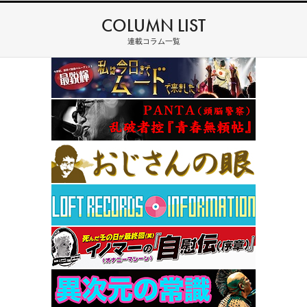
COLUMN LIST
連載コラム一覧