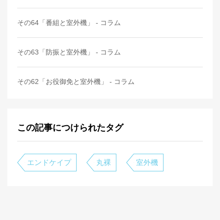
その64「番組と室外機」 - コラム
その63「防振と室外機」 - コラム
その62「お役御免と室外機」 - コラム
この記事につけられたタグ
エンドケイプ
丸裸
室外機