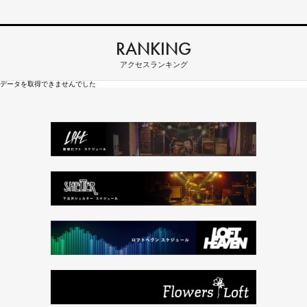
RANKING
アクセスランキング
データを取得できませんでした