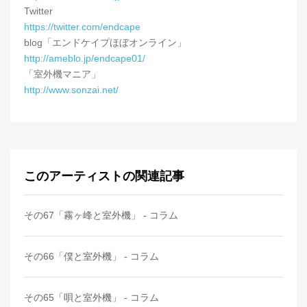
Twitter
https://twitter.com/endcape
blog「エンドケイプほぼオンライン」
http://ameblo.jp/endcape01/
「室外機マニア」
http://www.sonzai.net/
このアーティストの関連記事
その67「霧ヶ峰と室外機」 - コラム
その66「僕と室外機」 - コラム
その65「唄と室外機」 - コラム