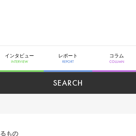
インタビュー
レポート
コラム
INTERVIEW
REPORT
COLUMN
SEARCH
いるもの