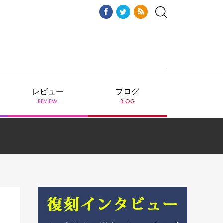
レビュー
ブログ
REVIEW
BLOG