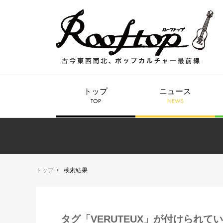
トップ
ニュース
TOP
NEWS
トップ
検索結果
タグ「VERUTEUX」が付けられて