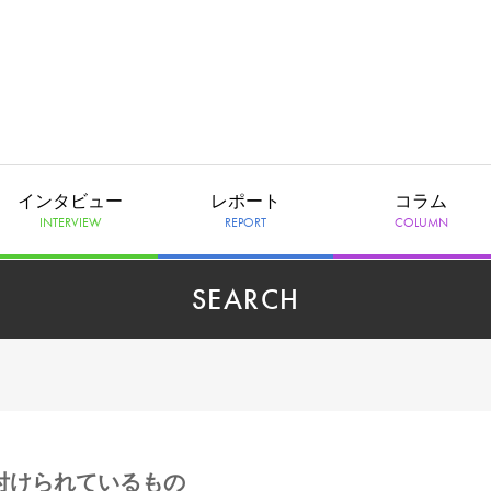
インタビュー
レポート
コラム
INTERVIEW
REPORT
COLUMN
SEARCH
」が付けられているもの