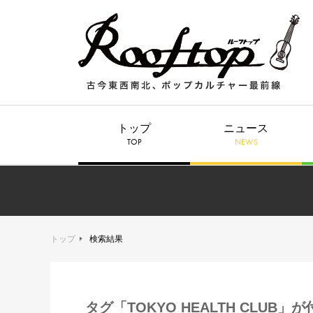
トップ
ニュース
TOP
NEWS
トップ
検索結果
タグ「TOKYO HEALTH CLUB