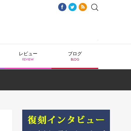
レビュー
ブログ
REVIEW
BLOG