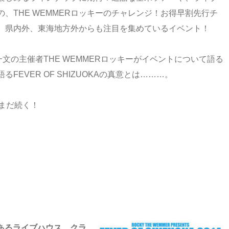
、THE WEMMERロッキーのチャレンジ！お得早割先行チ
、県内外、東海地方外からも注目を集めているイベント！
文の主催者THE WEMMERロッキーがイベントについて語る
EVER OF SHIZUOKAの真意とは………。
まだ続く！
にあるライブハウス、クラ