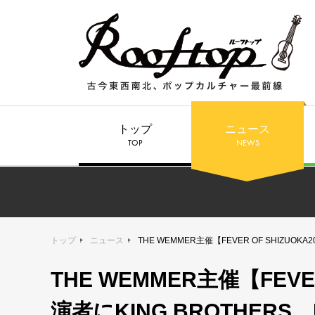
トップ
ニュース
TOP
NEWS
トップ
ニュース
THE WEMMER主催【FEVER OF SHIZUOK
THE WEMMER主催【FEVE
演者にKING BROTHERS、