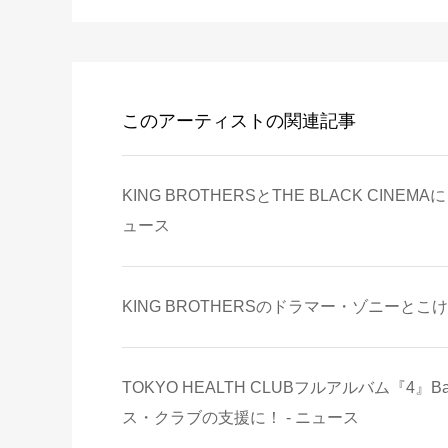
このアーティストの関連記事
KING BROTHERSとTHE BLACK CI
ュース
KING BROTHERSのドラマー・ゾニーとこ
TOKYO HEALTH CLUBフルアルバム『
ス・クラブの支援に！ - ニュース