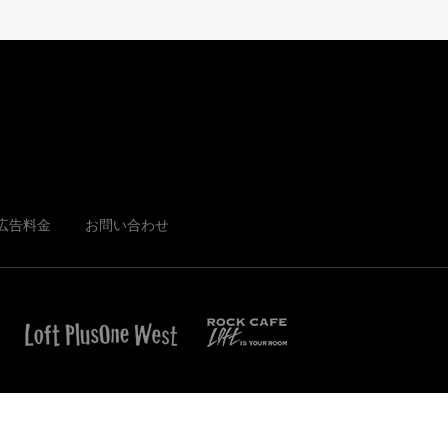
広告料金
お問い合わせ