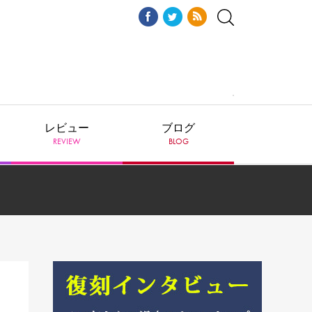
レビュー
ブログ
REVIEW
BLOG