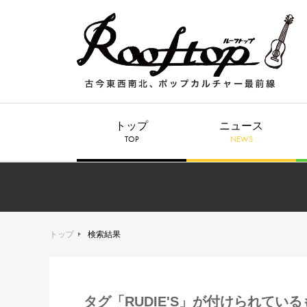
トップ
ニュース
TOP
NEWS
トップ
検索結果
タグ「RUDIE'S」が付けられている