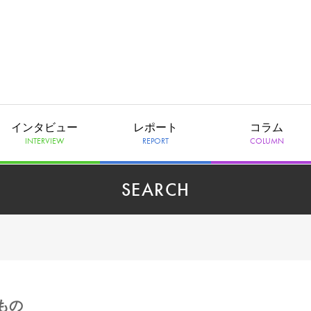
インタビュー
レポート
コラム
INTERVIEW
REPORT
COLUMN
SEARCH
もの