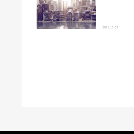
2011.10.05