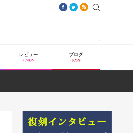
レビュー
ブログ
REVIEW
BLOG