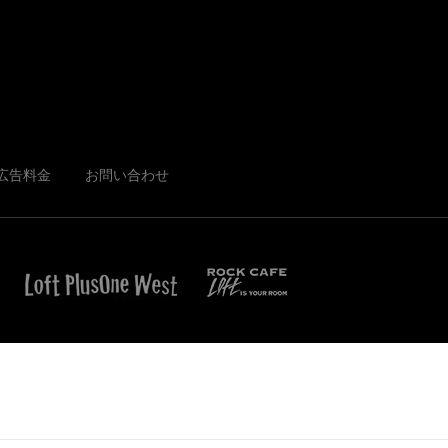
広告料金
お問い合わせ