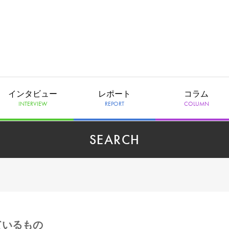
インタビュー
レポート
コラム
INTERVIEW
REPORT
COLUMN
SEARCH
れているもの