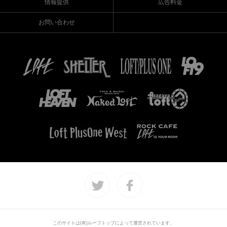
情報提供
広告料金
お問い合わせ
このサイトは(有)ルーフトップによって運営されています。