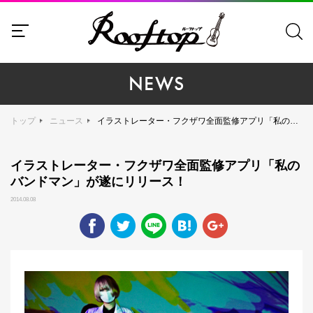
NEWS
トップ
ニュース
イラストレーター・フクザワ全面監修アプリ「私のバンドマン」が遂にリリース！
イラストレーター・フクザワ全面監修アプリ「私の
バンドマン」が遂にリリース！
2014.08.08