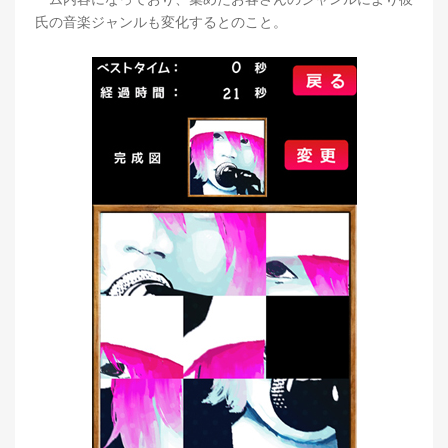
氏の音楽ジャンルも変化するとのこと。