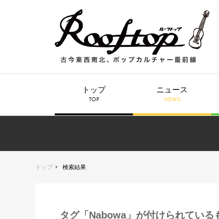
トップ
ニュース
TOP
NEWS
トップ
検索結果
タグ「Nabowa」が付けられている