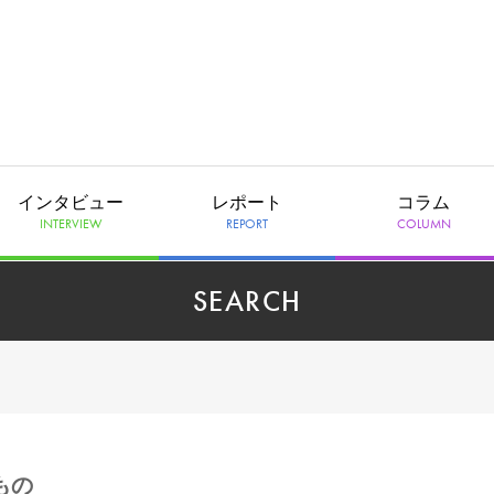
インタビュー
レポート
コラム
INTERVIEW
REPORT
COLUMN
SEARCH
もの