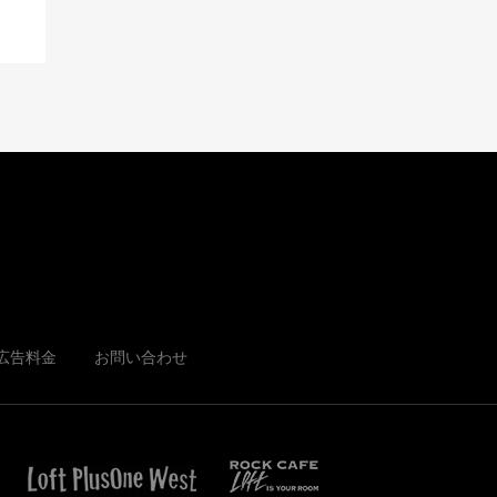
広告料金
お問い合わせ