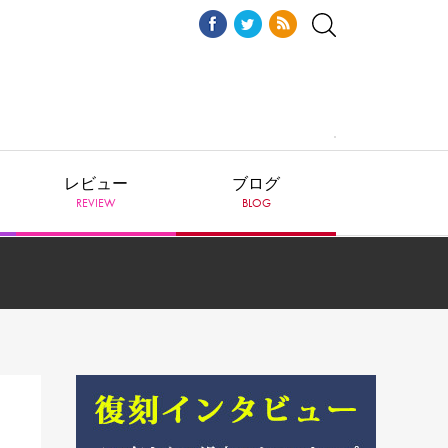
レビュー
ブログ
REVIEW
BLOG