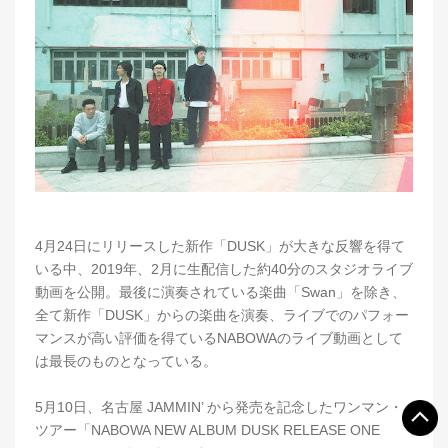
4月24日にリリースした新作「DUSK」が大きな反響を得て
いる中、2019年、2月に生配信した約40分のスタジオライブ
動画を公開。最後に演奏されている楽曲「Swan」を除き、
全て新作「DUSK」からの楽曲を演奏、ライブでのパフォー
マンスが高い評価を得ているNABOWAのライブ動画として
は最長のものとなっている。
5月10日、名古屋 JAMMIN’ から発売を記念したワンマン・
ツアー「NABOWA NEW ALBUM DUSK RELEASE ONE