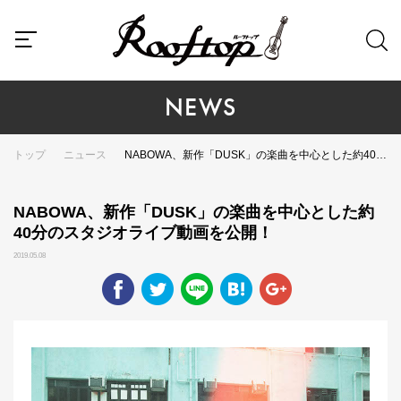
NEWS
トップ
ニュース
NABOWA、新作「DUSK」の楽曲を中心とした約40分のスタジオライブ動画を公開！
NABOWA、新作「DUSK」の楽曲を中心とした約
40分のスタジオライブ動画を公開！
2019.05.08