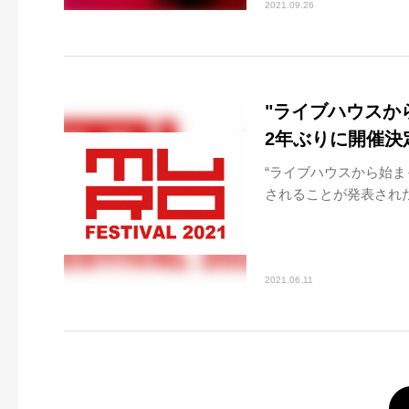
2021.09.26
"ライブハウスから
2年ぶりに開催決
“ライブハウスから始まっ
されることが発表された。2
2021.06.11