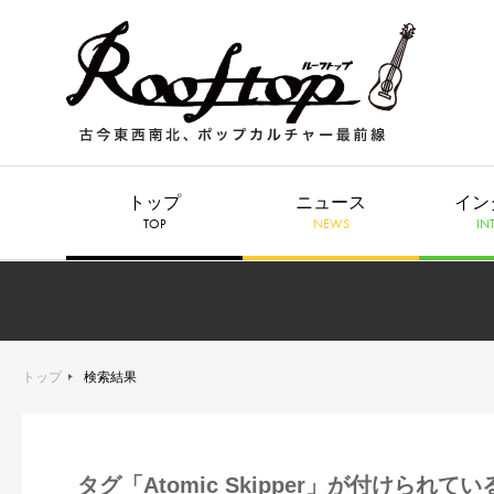
トップ
ニュース
イン
TOP
NEWS
IN
トップ
検索結果
タグ「Atomic Skipper」が付けられて