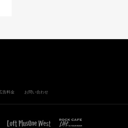
広告料金
お問い合わせ