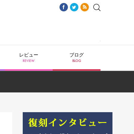
レビュー
ブログ
REVIEW
BLOG