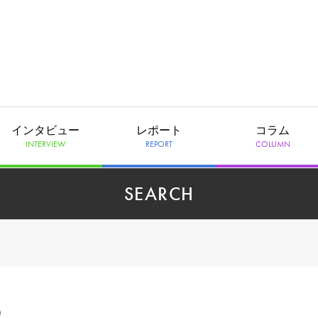
インタビュー
レポート
コラム
INTERVIEW
REPORT
COLUMN
SEARCH
の