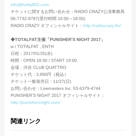
info@funky802.com
チケットに関するお問い合わせ：RADIO CRAZY公演事務局
06-7732-8787(受付時間 10:00～18:00)
RADIO CRAZY オフィシャルサイト：
http://radiocrazy.fm/
◆TOTALFAT主催「PUNISHER’S NIGHT 2017」
w / TOTALFAT , ENTH
日程：2017/01/25(水)
時間：OPEN 18:00 / START 19:00
会場：渋谷 CLUB QUATTRO
チケット代：3,990円（税込）
チケット一般発売日：11/27(日)
お問い合わせ：Livemasters Inc. 03-6379-4744
PUNISHER’S NIGHT 2017 オフィシャルサイト：
http://punishersnight.com/
関連リンク