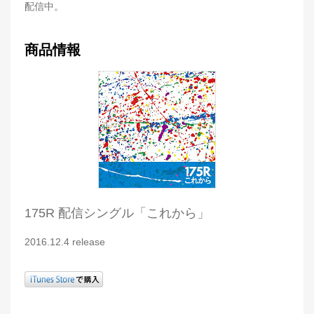
配信中。
商品情報
175R 配信シングル「これから」
2016.12.4 release