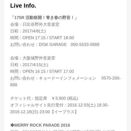
Live Info.
「175R 活動祭開！青き春の野音！」
会場：日比谷野外大音楽堂
日程：2017/4/8(土)
時間：OPEN 17:15 / START 18:00
お問い合わせ：DISK GARAGE 050-5533-0888
会場：大阪城野外音楽堂
日程：2017/4/15(土)
時間：OPEN 16:15 / START 17:00
お問い合わせ：キョードーインフォメーション 0570-200-
888
チケット代：指定席 ￥3,900 (税込)
オフィシャルサイト先行受付：2016.12.03(土) 18:30-
2016.12.18(日) 23:00【イープラス】
◆MERRY ROCK PARADE 2016