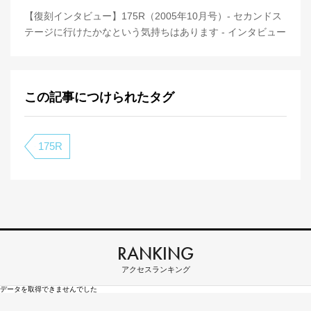
【復刻インタビュー】175R（2005年10月号）- セカンドス
テージに行けたかなという気持ちはあります - インタビュー
この記事につけられたタグ
175R
RANKING
アクセスランキング
データを取得できませんでした