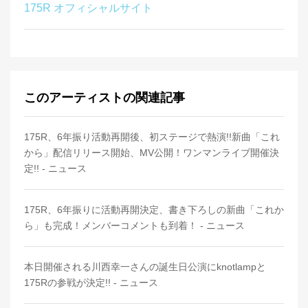
175R オフィシャルサイト
このアーティストの関連記事
175R、6年振り活動再開後、初ステージで熱演!!新曲「これ
から」配信リリース開始、MV公開！ワンマンライブ開催決
定!! - ニュース
175R、6年振りに活動再開決定、書き下ろしの新曲「これか
ら」も完成！メンバーコメントも到着！ - ニュース
本日開催される川西幸一さんの誕生日公演にknotlampと
175Rの参戦が決定!! - ニュース