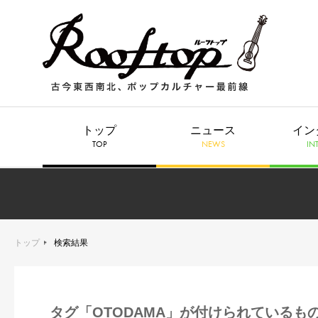
トップ
ニュース
イン
TOP
NEWS
IN
トップ
検索結果
タグ「OTODAMA」が付けられているも