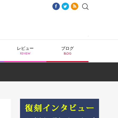
レビュー
ブログ
REVIEW
BLOG