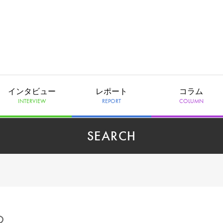
インタビュー
レポート
コラム
INTERVIEW
REPORT
COLUMN
SEARCH
の