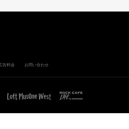
広告料金
お問い合わせ