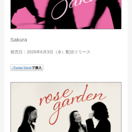
Sakura
発売日：2026年6月3日（水）配信リリース