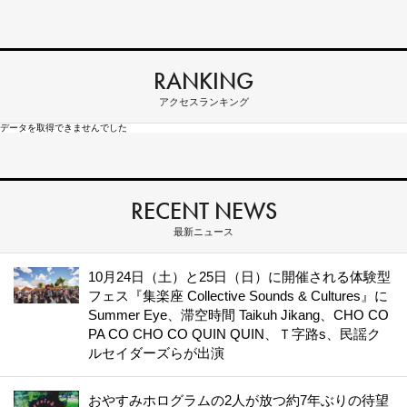
RANKING
アクセスランキング
データを取得できませんでした
RECENT NEWS
最新ニュース
10月24日（土）と25日（日）に開催される体験型
フェス『集楽座 Collective Sounds & Cultures』に
Summer Eye、滞空時間 Taikuh Jikang、CHO CO
PA CO CHO CO QUIN QUIN、Ｔ字路s、民謡ク
ルセイダーズらが出演
おやすみホログラムの2人が放つ約7年ぶりの待望