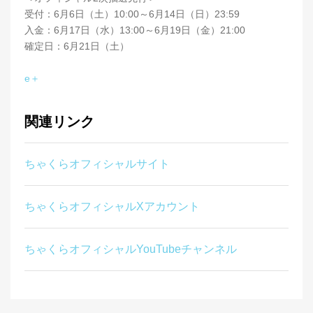
受付：6月6日（土）10:00～6月14日（日）23:59
入金：6月17日（水）13:00～6月19日（金）21:00
確定日：6月21日（土）
e＋
関連リンク
ちゃくらオフィシャルサイト
ちゃくらオフィシャルXアカウント
ちゃくらオフィシャルYouTubeチャンネル