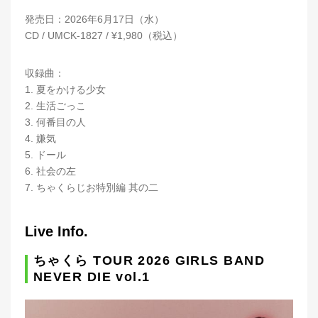
発売日：2026年6月17日（水）
CD / UMCK-1827 / ¥1,980（税込）
収録曲：
1. 夏をかける少女
2. 生活ごっこ
3. 何番目の人
4. 嫌気
5. ドール
6. 社会の左
7. ちゃくらじお特別編 其の二
Live Info.
ちゃくら TOUR 2026 GIRLS BAND
NEVER DIE vol.1