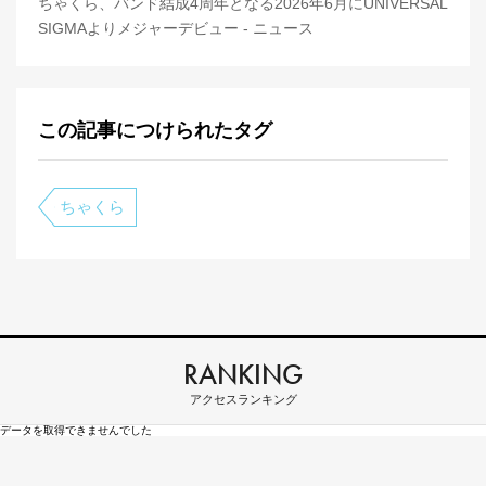
ちゃくら、バンド結成4周年となる2026年6月にUNIVERSAL
SIGMAよりメジャーデビュー - ニュース
この記事につけられたタグ
ちゃくら
RANKING
アクセスランキング
データを取得できませんでした