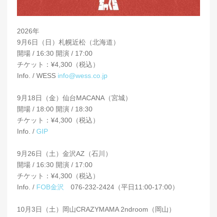
2026年
9月6日（日）札幌近松（北海道）
開場 / 16:30 開演 / 17:00
チケット：¥4,300（税込）
Info. / WESS
info@wess.co.jp
9月18日（金）仙台MACANA（宮城）
開場 / 18:00 開演 / 18:30
チケット：¥4,300（税込）
Info. /
GIP
9月26日（土）金沢AZ（石川）
開場 / 16:30 開演 / 17:00
チケット：¥4,300（税込）
Info. /
FOB金沢
076-232-2424（平日11:00-17:00）
10月3日（土）岡山CRAZYMAMA 2ndroom（岡山）