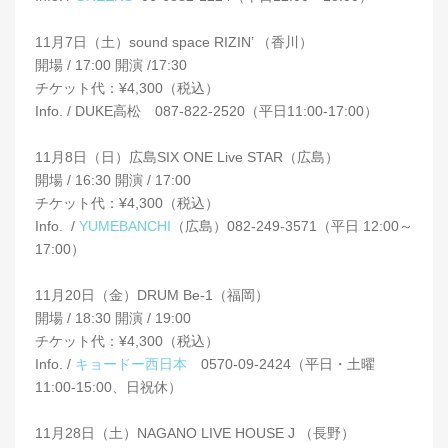
11月7日（土）sound space RIZIN’ （香川）
開場 / 17:00 開演 /17:30
チケット代：¥4,300（税込）
Info. / DUKE高松 087-822-2520（平日11:00-17:00）
11月8日（日）広島SIX ONE Live STAR（広島）
開場 / 16:30 開演 / 17:00
チケット代：¥4,300（税込）
Info. /
YUMEBANCHI
（広島）082-249-3571（平日 12:00～
17:00）
11月20日（金）DRUM Be-1（福岡）
開場 / 18:30 開演 / 19:00
チケット代：¥4,300（税込）
Info. /
キョードー西日本
0570-09-2424（平日・土曜
11:00-15:00、日祝休）
11月28日（土）NAGANO LIVE HOUSE J （長野）