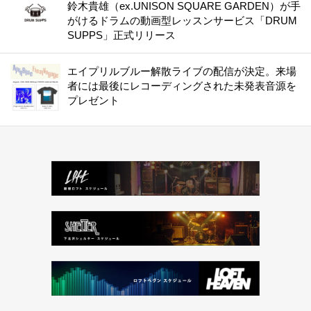
鈴木貴雄（ex.UNISON SQUARE GARDEN）が手
がけるドラムの動画型レッスンサービス「DRUM
SUPPS」正式リリース
エイプリルブルー解散ライブの配信が決定。来場
者には最後にレコーディングされた未発表音源を
プレゼント