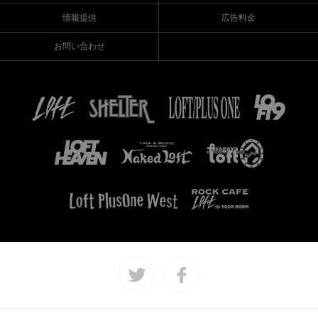
情報提供
広告料金
お問い合わせ