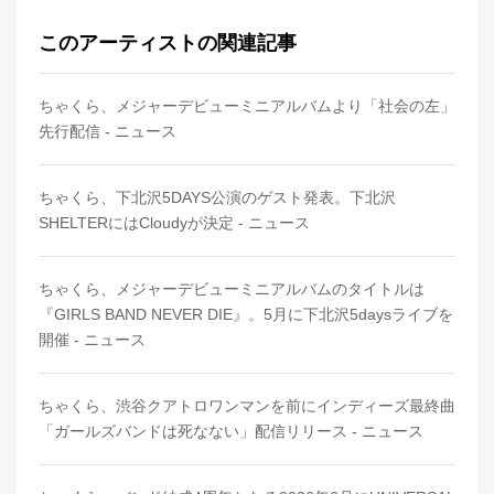
このアーティストの関連記事
ちゃくら、メジャーデビューミニアルバムより「社会の左」
先行配信 - ニュース
ちゃくら、下北沢5DAYS公演のゲスト発表。下北沢
SHELTERにはCloudyが決定 - ニュース
ちゃくら、メジャーデビューミニアルバムのタイトルは
『GIRLS BAND NEVER DIE』。5月に下北沢5daysライブを
開催 - ニュース
ちゃくら、渋谷クアトロワンマンを前にインディーズ最終曲
「ガールズバンドは死なない」配信リリース - ニュース