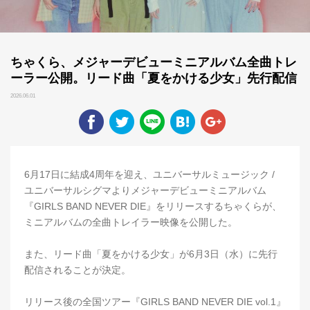
ちゃくら、メジャーデビューミニアルバム全曲トレ
ーラー公開。リード曲「夏をかける少女」先行配信
2026.06.01
6月17日に結成4周年を迎え、ユニバーサルミュージック /
ユニバーサルシグマよりメジャーデビューミニアルバム
『GIRLS BAND NEVER DIE』をリリースするちゃくらが、
ミニアルバムの全曲トレイラー映像を公開した。
また、リード曲「夏をかける少女」が6月3日（水）に先行
配信されることが決定。
リリース後の全国ツアー『GIRLS BAND NEVER DIE vol.1』