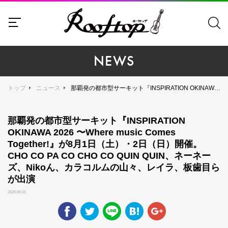
NEWS
トップ
ニュース
那覇発の都市型サーキット『INSPIRATION OKINAWA 2026 〜Where music Comes Together!』が8月1日（土）・2日（日）開催。CHO CO PA CO CHO CO QUIN QUIN、ネーネーズ、Nikoん、カラコルムの山々、レイラ、板⻭目らが出演
那覇発の都市型サーキット『INSPIRATION
OKINAWA 2026 〜Where music Comes
Together!』が8月1日（土）・2日（日）開催。
CHO CO PA CO CHO CO QUIN QUIN、ネーネー
ズ、Nikoん、カラコルムの山々、レイラ、板⻭目ら
が出演
2026.06.01