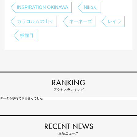
INSPIRATION OKINAWA
Nikoん
カラコルムの山々
ネーネーズ
レイラ
板⻭目
RANKING
アクセスランキング
データを取得できませんでした
RECENT NEWS
最新ニュース