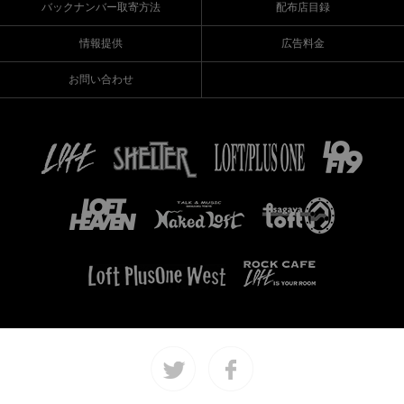
バックナンバー取寄方法
配布店目録
情報提供
広告料金
お問い合わせ