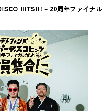
R DISCO HITS!!! – 20周年ファイナル