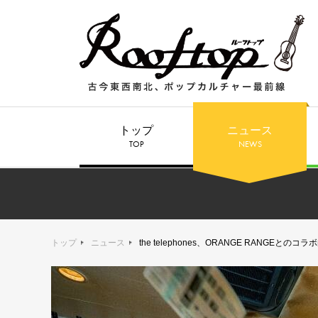
トップ
ニュース
TOP
NEWS
トップ
ニュース
the telephones、ORANGE RANGEとの