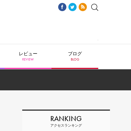
レビュー
ブログ
REVIEW
BLOG
RANKING
アクセスランキング