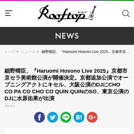
NEWS
トップ
ニュース
細野晴臣、『Haruomi Hosono Live 2025』京都市京セラ美術館公演が開催決定。京都追加公演でオープニングアクトにキセル、大阪公演のDJにCHO CO PA CO CHO CO QUIN QUINのSO、東京公演のDJに水原佑果が出演
細野晴臣、『Haruomi Hosono Live 2025』京都市
京セラ美術館公演が開催決定。京都追加公演でオー
プニングアクトにキセル、大阪公演のDJにCHO
CO PA CO CHO CO QUIN QUINのSO、東京公演の
DJに水原佑果が出演
2025.11.21