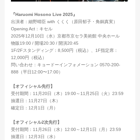
『Haruomi Hosono Live 2025』
出演者：細野晴⾂ with くくく（原⽥郁⼦・⾓銅真実）
Opening Act：キセル
2025年12月10日（水）京都市京セラ美術館 中央ホール
物販19:00 / 開場20:30 / 開演20:45
1F/2Fスタンディング：8,500円（税込）、1F指定席：
12,000円（税込）
問い合わせ：キョードーインフォメーション 0570-200-
888（平日12:00〜17:00）
【オフィシャル先行】
受付期間：11月20日（木）19:00～11月25日（火）23:59
抽選日：11月27日（木）
確定日：12月1日（月）
【オフィシャル2次先行】
受付期間：11月26日（水）12:00～12月1日（月）23:59
抽選日：12月3日（水）