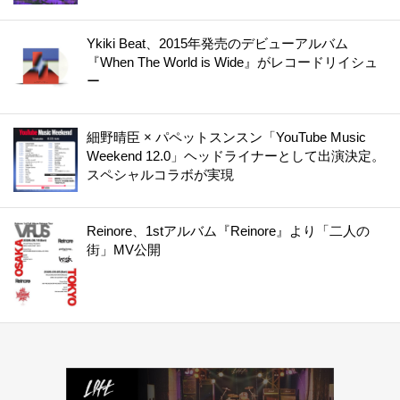
Ykiki Beat、2015年発売のデビューアルバム
『When The World is Wide』がレコードリイシュ
ー
細野晴臣 × パペットスンスン「YouTube Music
Weekend 12.0」ヘッドライナーとして出演決定。
スペシャルコラボが実現
Reinore、1stアルバム『Reinore』より「二人の
街」MV公開