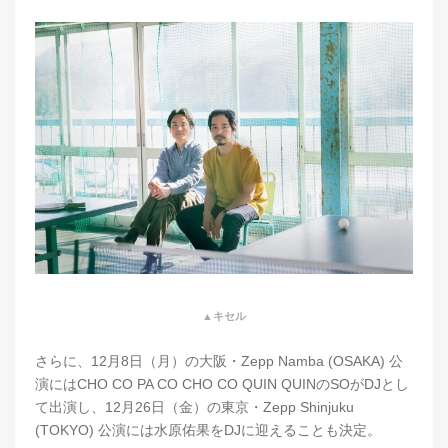
▲キセル
さらに、12月8日（月）の大阪・Zepp Namba (OSAKA) 公
演にはCHO CO PA CO CHO CO QUIN QUINのSOがDJとし
て出演し、12月26日（金）の東京・Zepp Shinjuku
(TOKYO) 公演には水原佑果をDJに迎えることも決定。