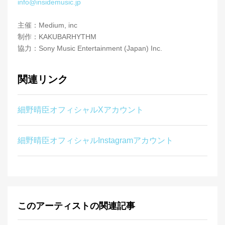
info@insidemusic.jp
主催：Medium, inc
制作：KAKUBARHYTHM
協力：Sony Music Entertainment (Japan) Inc.
関連リンク
細野晴臣オフィシャルXアカウント
細野晴臣オフィシャルInstagramアカウント
このアーティストの関連記事