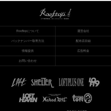
Rooftopについて
運営会社
バックナンバー取寄方法
配布店目録
情報提供
広告料金
お問い合わせ