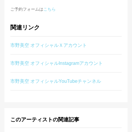
ご予約フォームは
こちら
関連リンク
市野美空 オフィシャルＸアカウント
市野美空 オフィシャルInstagramアカウント
市野美空 オフィシャルYouTubeチャンネル
このアーティストの関連記事