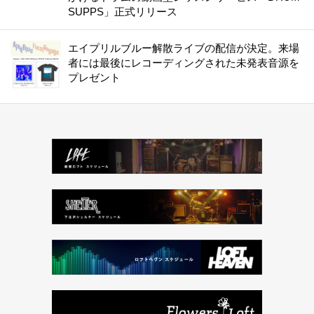
SUPPS」正式リリース
エイプリルブルー解散ライブの配信が決定。来場
者には最後にレコーディングされた未発表音源を
プレゼント