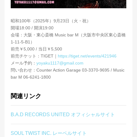
昭和100年（2025年）9月23日（火・祝）
開場18:00 / 開演19:00
会場：大阪・東心斎橋 Music bar M（大阪市中央区東心斎橋
1-11-5-B1）
前売￥5,000 / 当日￥5,500
前売チケット：TIGET｜
https://tiget.net/events/421946
メール予約：
yoyaku1117@gmail.com
問い合わせ：Counter Action Garage 03-3370-9695 / Music
bar M 06-6241-1800
関連リンク
B.A.D RECORDS UNITED オフィシャルサイト
SOUL TWIST INC. レーベルサイト