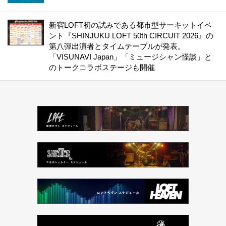
新宿LOFT初の試みである都市型サーキットイベ
ント『SHINJUKU LOFT 50th CIRCUIT 2026』の
第八弾出演者とタイムテーブルが発表。
「VISUNAVI Japan」「ミュージシャン怪談」と
のトークコラボステージも開催