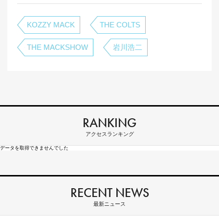
KOZZY MACK
THE COLTS
THE MACKSHOW
岩川浩二
RANKING
アクセスランキング
データを取得できませんでした
RECENT NEWS
最新ニュース