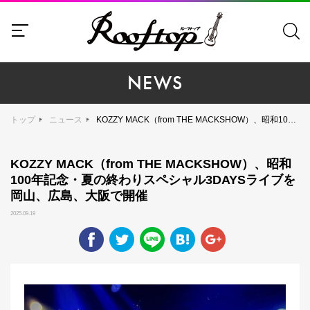
NEWS
トップ
ニュース
KOZZY MACK（from THE MACKSHOW）、昭和100年記念・夏の終わりスペシャル3DAYSライブを岡山、広島、大阪で開催
KOZZY MACK（from THE MACKSHOW）、昭和
100年記念・夏の終わりスペシャル3DAYSライブを
岡山、広島、大阪で開催
2025.09.19