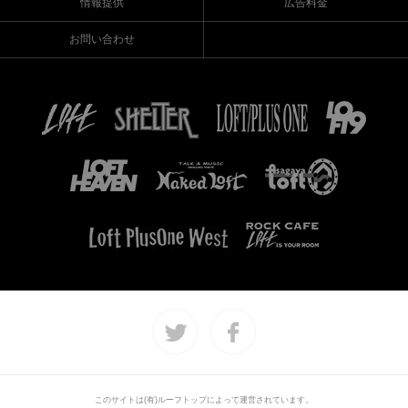
情報提供
広告料金
お問い合わせ
このサイトは(有)ルーフトップによって運営されています。