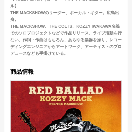
ル】
THE MACKSHOWのリーダー、ボーカル・ギター。広島出
身。
THE MACKSHOW、THE COLTS、KOZZY IWAKAWA名義
でのソロプロジェクトなどで作品リリース、ライブ活動を行
ない、作詞・作曲はもちろん、あらゆる楽器を操り、レコー
ディングエンジニアからアートワーク、アーティストのプロ
デュースなども手掛けている。
商品情報