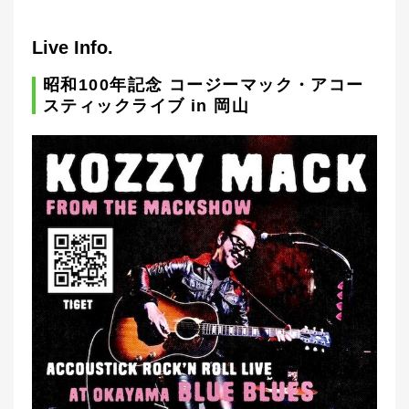
Live Info.
昭和100年記念 コージーマック・アコー
スティックライブ in 岡山