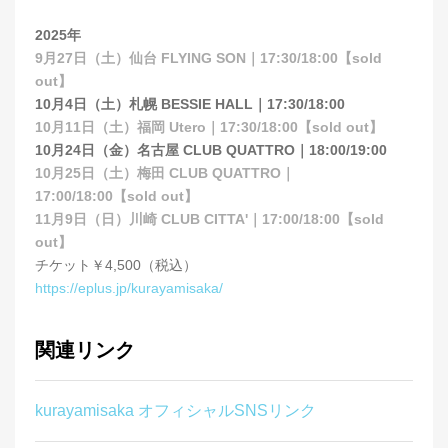
2025年
9月27日（土）仙台 FLYING SON｜17:30/18:00【sold
out】
10月4日（土）札幌 BESSIE HALL｜17:30/18:00
10月11日（土）福岡 Utero｜17:30/18:00【sold out】
10月24日（金）名古屋 CLUB QUATTRO｜18:00/19:00
10月25日（土）梅田 CLUB QUATTRO｜
17:00/18:00【sold out】
11月9日（日）川崎 CLUB CITTA'｜17:00/18:00【sold
out】
チケット￥4,500（税込）
https://eplus.jp/kurayamisaka/
関連リンク
kurayamisaka オフィシャルSNSリンク