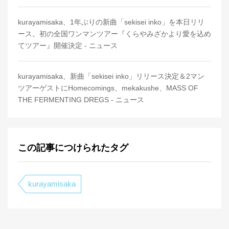
kurayamisaka、1年ぶりの新曲「sekisei inko」を本日リリ
ース。初の全国ワンマンツアー『くらやみざかより愛を込め
てツアー』開催決定 - ニュース
kurayamisaka、新曲「sekisei inko」リリース決定＆2マン
ツアーゲストにHomecomings、mekakushe、MASS OF
THE FERMENTING DREGS - ニュース
この記事につけられたタグ
kurayamisaka