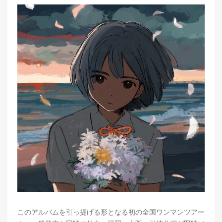
このアルバムを引っ提げる形となる初の全国ワンマンツアー