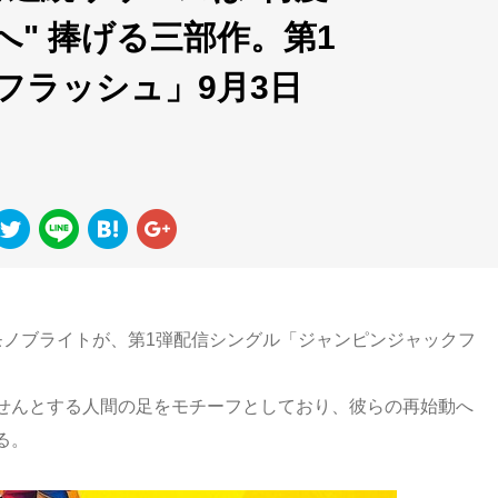
" 捧げる三部作。第1
フラッシュ」9月3日
モノブライトが、第1弾配信シングル「ジャンピンジャックフ
せんとする人間の足をモチーフとしており、彼らの再始動へ
る。