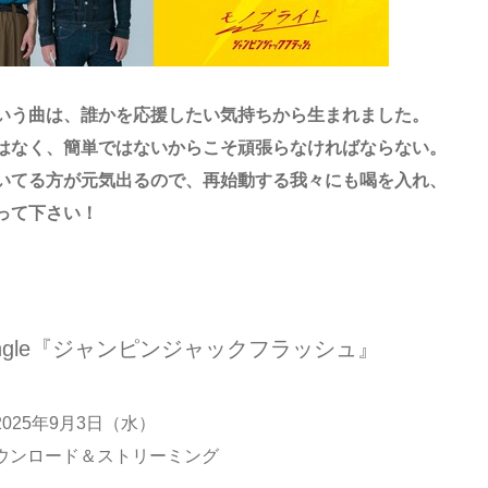
いう曲は、誰かを応援したい気持ちから生まれました。
はなく、簡単ではないからこそ頑張らなければならない。
いてる方が元気出るので、再始動する我々にも喝を入れ、
って下さい！
Single『ジャンピンジャックフラッシュ』
025年9月3日（水）
ウンロード＆ストリーミング