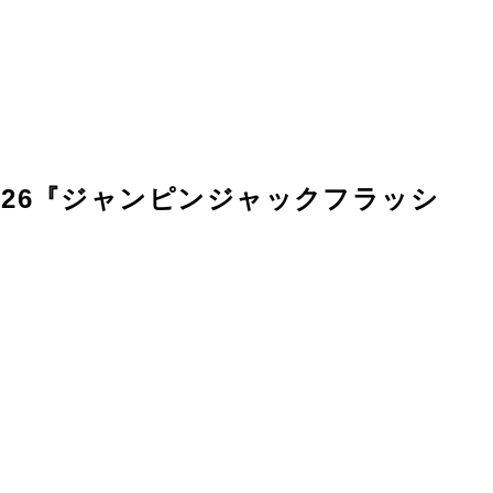
Tour 2026『ジャンピンジャックフラッシ