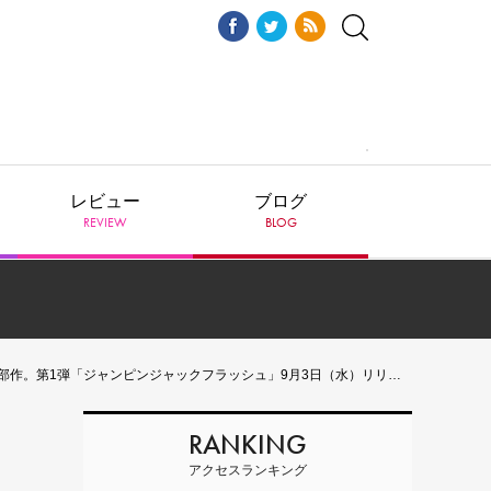
レビュー
ブログ
REVIEW
BLOG
作。第1弾「ジャンピンジャックフラッシュ」9月3日（水）リリース
RANKING
アクセスランキング