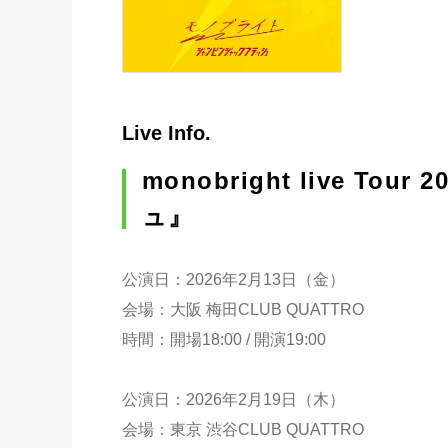
Live Info.
monobright live 
ュ』
公演日：2026年2月13日（金）
会場：大阪 梅田CLUB QUATTRO
時間：開場18:00 / 開演19:00
公演日：2026年2月19日（木）
会場：東京 渋谷CLUB QUATTRO