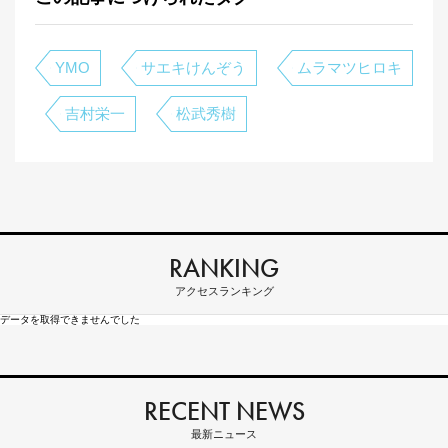
YMO
サエキけんぞう
ムラマツヒロキ
吉村栄一
松武秀樹
RANKING
アクセスランキング
データを取得できませんでした
RECENT NEWS
最新ニュース