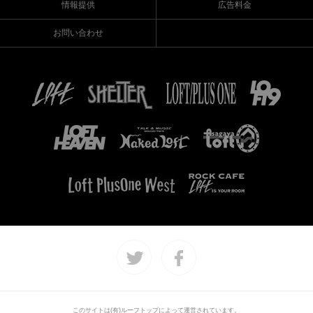
情報提供
広告料金
お問い合わせ
このサイトは(有)ルーフトップによって運営されています。