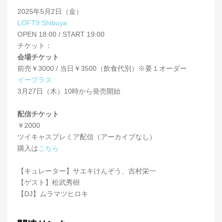
2025年5月2日（金）
LOFT9 Shibuya
OPEN 18:00 / START 19:00
チケット：
会場チケット
前売￥3000 / 当日￥3500（飲食代別）※要１オーダー
イープラス
3月27日（木）10時から発売開始
配信チケット
￥2000
ツイキャスプレミア配信（アーカイブなし）
購入は
こちら
【キュレーター】サエキけんぞう、吉村栄一
【ゲスト】松武秀樹
【DJ】ムラマツヒロキ