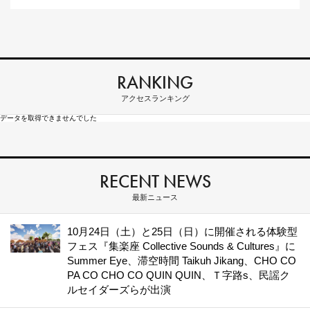
RANKING
アクセスランキング
データを取得できませんでした
RECENT NEWS
最新ニュース
10月24日（土）と25日（日）に開催される体験型
フェス『集楽座 Collective Sounds & Cultures』に
Summer Eye、滞空時間 Taikuh Jikang、CHO CO
PA CO CHO CO QUIN QUIN、Ｔ字路s、民謡ク
ルセイダーズらが出演