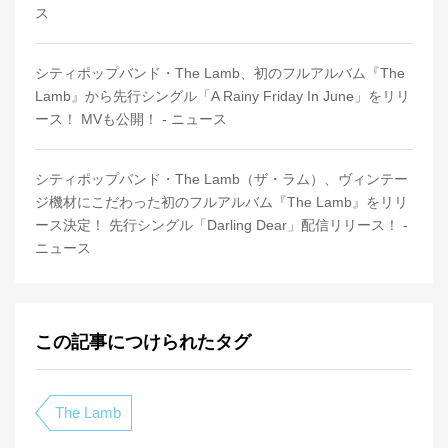
ス
シティポップバンド・The Lamb、初のフルアルバム『The
Lamb』から先行シングル「A Rainy Friday In June」をリリ
ース！ MVも公開！ - ニュース
シティポップバンド・The Lamb（ザ・ラム）、ヴィンテー
ジ機材にこだわった初のフルアルバム『The Lamb』をリリ
ース決定！ 先行シングル「Darling Dear」配信リリース！ -
ニュース
この記事につけられたタグ
The Lamb