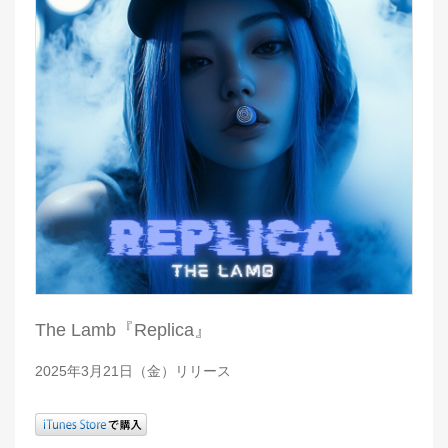
The Lamb『Replica』
2025年3月21日（金）リリース