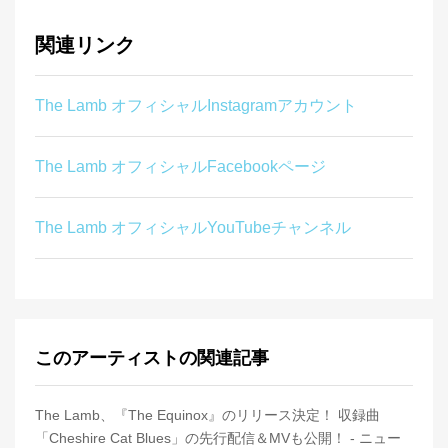
関連リンク
The Lamb オフィシャルInstagramアカウント
The Lamb オフィシャルFacebookページ
The Lamb オフィシャルYouTubeチャンネル
このアーティストの関連記事
The Lamb、『The Equinox』のリリース決定！ 収録曲
「Cheshire Cat Blues」の先行配信＆MVも公開！ - ニュー