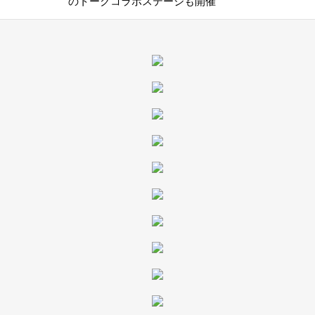
のトークコラボステージも開催