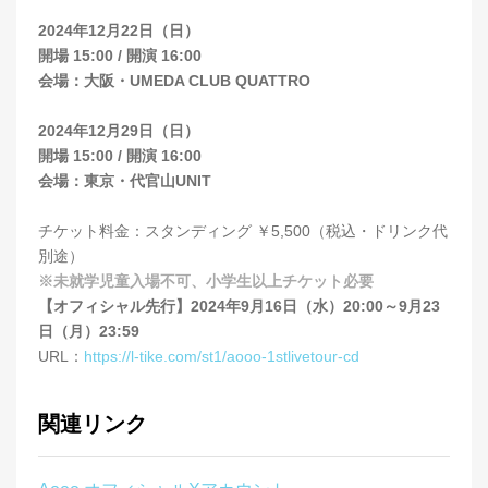
2024年12月22日（日）
開場 15:00 / 開演 16:00
会場：大阪・UMEDA CLUB QUATTRO
2024年12月29日（日）
開場 15:00 / 開演 16:00
会場：東京・代官山UNIT
チケット料金：スタンディング ￥5,500（税込・ドリンク代
別途）
※未就学児童入場不可、小学生以上チケット必要
【オフィシャル先行】2024年9月16日（水）20:00～9月23
日（月）23:59
URL：
https://l-tike.com/st1/aooo-1stlivetour-cd
関連リンク