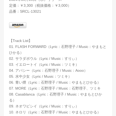
定価：￥3,300（税抜価格：￥3,000）
品番：SRCL-13021
【Track List】
01. FLASH FORWARD（Lyric：石野理子 / Music：やまもと
ひかる）
02. サラダボウル（Lyric / Music：すりぃ）
03. イエロートイ（Lyric / Music：ツミキ）
04. アパシー（Lyric：石野理子 / Music：Aooo）
05. 水中少女（Lyric / Music：ツミキ）
06. 青い煙（Lyric：石野理子 / Music：やまもとひかる）
07. MORE（Lyric：石野理子 / Music：石野理子、ツミキ
08. Casablanca（Lyric：石野理子 / Music：やまもとひか
る）
09. ネオワビシイ（Lyric / Music：すりぃ）
10. ネロリ（Lyric：石野理子 / Music：やまもとひかる）