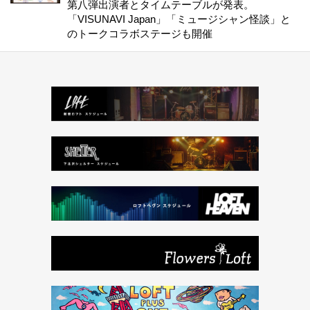
第八弾出演者とタイムテーブルが発表。
「VISUNAVI Japan」「ミュージシャン怪談」と
のトークコラボステージも開催